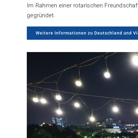
Im Rahmen einer rotarischen Freundscha
gegründet.
Weitere Informationen zu Deutschland und V