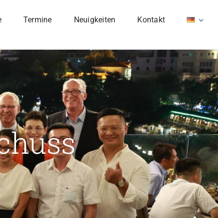
e
Termine
Neuigkeiten
Kontakt
chuss