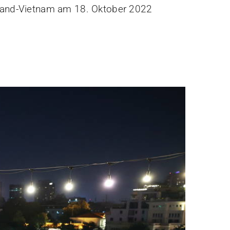
land-Vietnam am 18. Oktober 2022