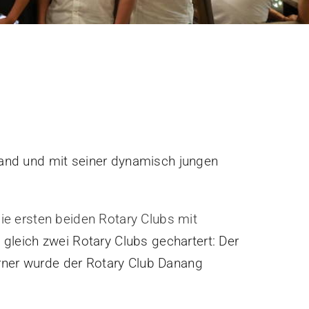
and und mit seiner dynamisch jungen
ie ersten beiden Rotary Clubs mit
gleich zwei Rotary Clubs gechartert: Der
erner wurde der Rotary Club Danang