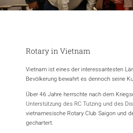
Rotary in Vietnam
Vietnam ist eines der interessantesten 
Bevölkerung bewahrt es dennoch seine Kul
Über 46 Jahre herrschte nach dem Kriegs
Unterstützung des RC Tutzing und des Dis
vietnamesische Rotary Club Saigon und der
gechartert.