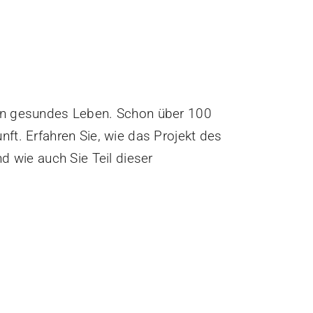
 ein gesundes Leben. Schon über 100
nft. Erfahren Sie, wie das Projekt des
d wie auch Sie Teil dieser