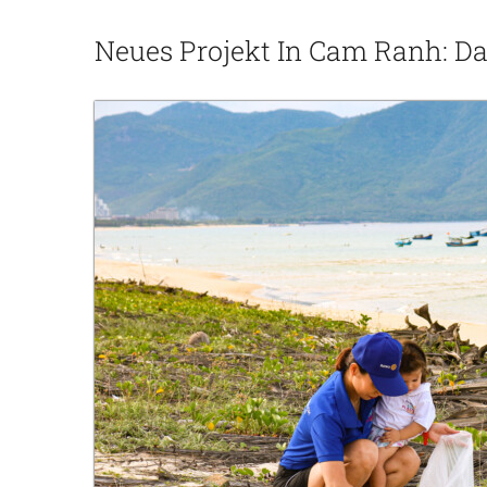
Neues Projekt In Cam Ranh: Da