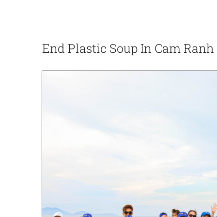
End Plastic Soup In Cam Ranh