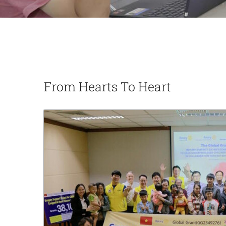
From Hearts To Heart