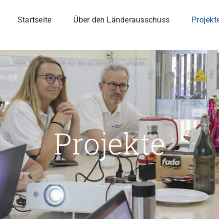
Startseite
Über den Länderausschuss
Projekt
Projekte