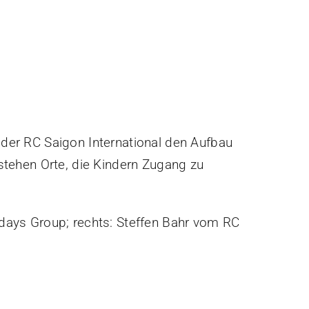
der RC Saigon International den Aufbau
stehen Orte, die Kindern Zugang zu
undays Group; rechts: Steffen Bahr vom RC