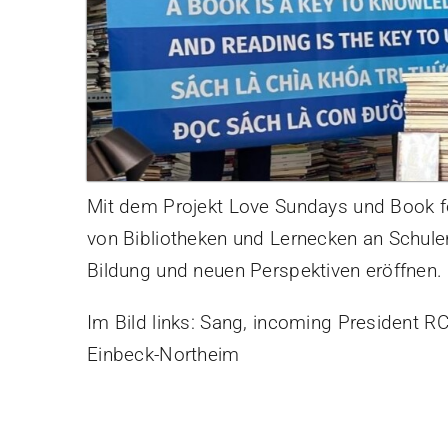
Mit dem Projekt Love Sundays und Book fo
von Bibliotheken und Lernecken an Schule
Bildung und neuen Perspektiven eröffnen.
Im Bild links: Sang, incoming President RC
Einbeck-Northeim