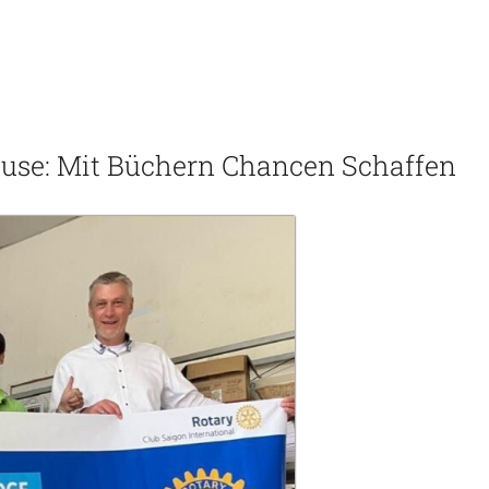
use: Mit Büchern Chancen Schaffen