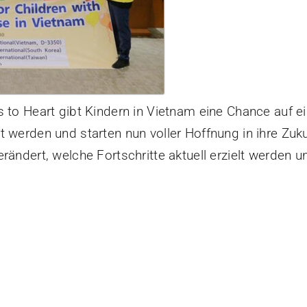
ts to Heart gibt Kindern in Vietnam eine Chance auf
 werden und starten nun voller Hoffnung in ihre Zuku
rändert, welche Fortschritte aktuell erzielt werden un