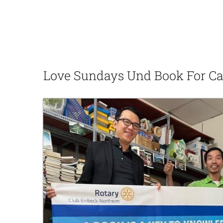
Love Sundays Und Book For Ca