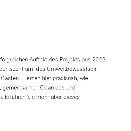
folgreichen Auftakt des Projekts aus 2023
 Erlebniszentrum, das Umweltbewusstsein
Gästen – lernen hier praxisnah, wie
ops, gemeinsamen Clean-ups und
. Erfahren Sie mehr über dieses