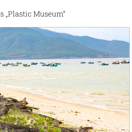
s „Plastic Museum“