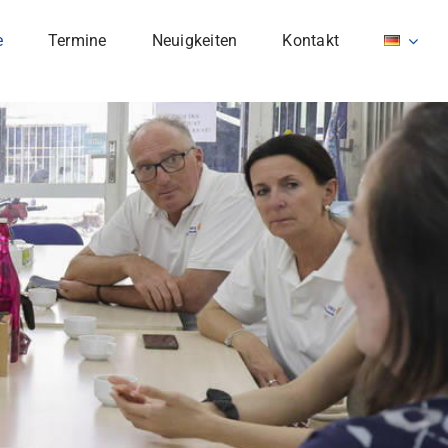
e
Termine
Neuigkeiten
Kontakt